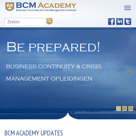
Be prepared!
BUSINESS CONTINUITY & CRISIS
MANAGEMENT OPLEIDINGEN
BCM ACADEMY UPDATES