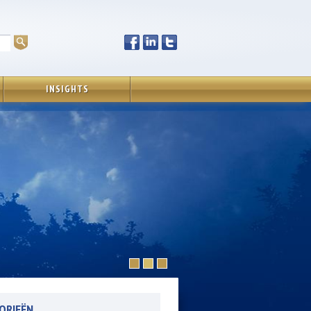
INSIGHTS
ORIEËN