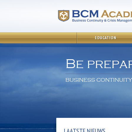
EDUCATION
Be prepa
BUSINESS CONTINUITY
LAATSTE NIEUWS