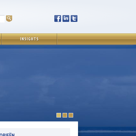
INSIGHTS
ORIEËN