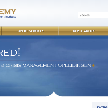
EXPERT SERVICES
BCM ACADEMY
red!
 & CRISIS MANAGEMENT OPLEIDINGEN
CATEG