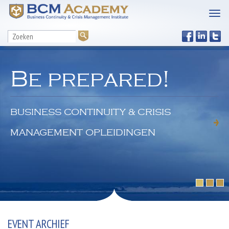
Be prepared!
BUSINESS CONTINUITY & CRISIS
MANAGEMENT OPLEIDINGEN
EVENT ARCHIEF