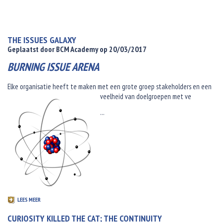
THE ISSUES GALAXY
Geplaatst door BCM Academy op 20/03/2017
BURNING ISSUE ARENA
Elke organisatie heeft te maken met een grote groep stakeholders en een
veelheid van doelgroepen met ve
...
LEES MEER
CURIOSITY KILLED THE CAT; THE CONTINUITY