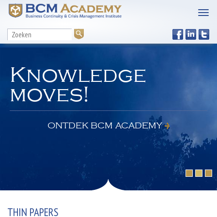
Knowledge
moves!
ONTDEK BCM ACADEMY
THIN PAPERS