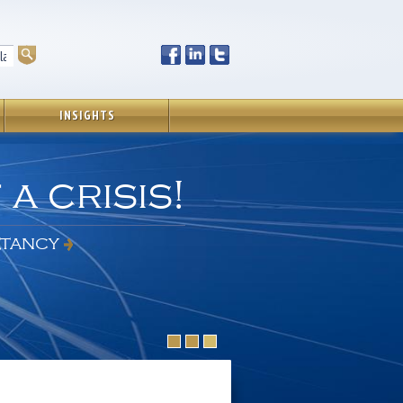
INSIGHTS
a crisis!
LTANCY